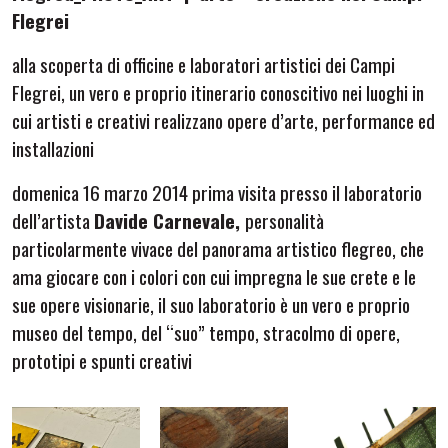
Flegrei
alla scoperta di officine e laboratori artistici dei Campi
Flegrei, un vero e proprio itinerario conoscitivo nei luoghi in
cui artisti e creativi realizzano opere d’arte, performance ed
installazioni
domenica 16 marzo 2014 prima visita presso il laboratorio
dell’artista
Davide Carnevale,
personalità
particolarmente vivace del panorama artistico flegreo, che
ama giocare con i colori con cui impregna le sue crete e le
sue opere visionarie, il suo laboratorio è un vero e proprio
museo del tempo, del “suo” tempo, stracolmo di opere,
prototipi e spunti creativi