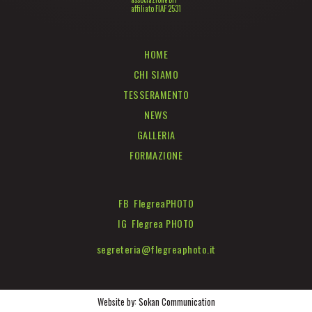
affiliato FIAF 2531
HOME
CHI SIAMO
TESSERAMENTO
NEWS
GALLERIA
FORMAZIONE
FB FlegreaPHOTO
IG Flegrea PHOTO
segreteria@flegreaphoto.it
Website by:
Sokan Communication