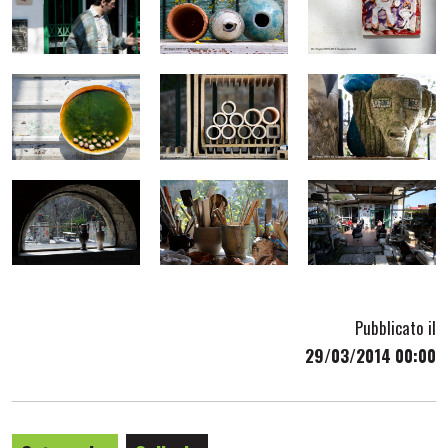
Pubblicato il
29/03/2014 00:00