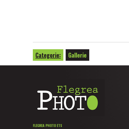
Categorie:
Gallerie
FLEGREA PHOTO ETS