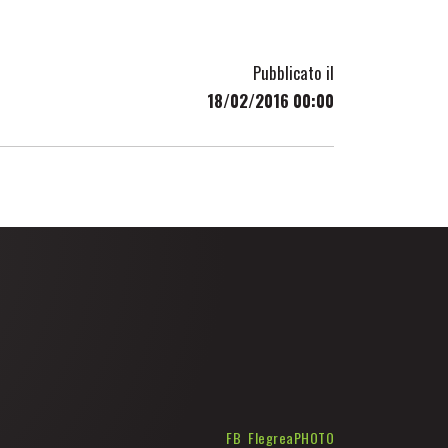
Pubblicato il
18/02/2016 00:00
FB FlegreaPHOTO