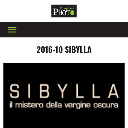
2016-10 SIBYLLA