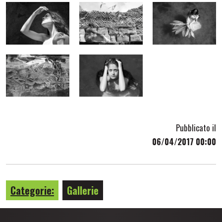
Pubblicato il
06/04/2017 00:00
Categorie:
Gallerie