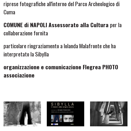
riprese fotografiche all'interno del Parco Archeologico di
Cuma
COMUNE di NAPOLI Assessorato alla Cultura
per la
collaborazione fornita
particolare ringraziamento a
Iolanda Malafronte
che ha
interpretato la Sibylla
organizzazione e comunicazione Flegrea PHOTO
associazione