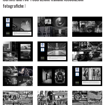
fotografiche !