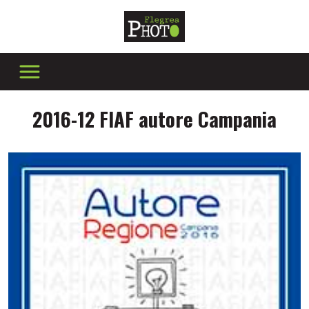
2016-12 FIAF autore Campania