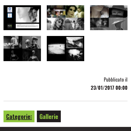
Pubblicato il
23/01/2017 00:00
Categorie:
Gallerie