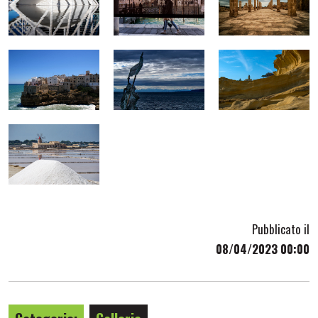
Pubblicato il
08/04/2023 00:00