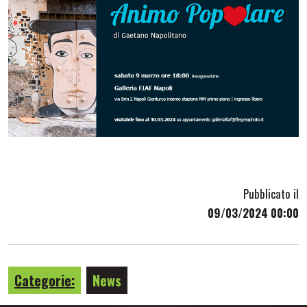
Pubblicato il
09/03/2024 00:00
Categorie:
News