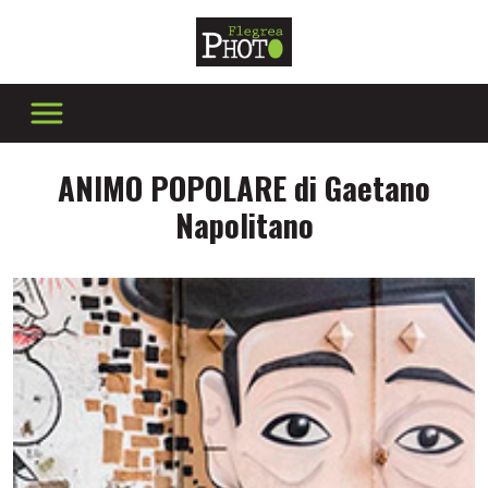
ANIMO POPOLARE di Gaetano
Napolitano