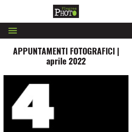
APPUNTAMENTI FOTOGRAFICI |
aprile 2022