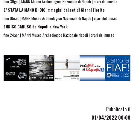
fino 30giu | MANN Museo Archeologico Nazionale di Napoli | orari del museo
E’ STATA LA MANO DI DIO immagini dal set di Gianni Fiorito
fino 05set | MANN Museo Archeologico Nazionale di Napoli | orari del museo
ENRICO CARUSO da Napoli a New York
fino 24apr | MANN Museo Archeologico Nazionale Napoli | orari del museo
Pubblicato il
01/04/2022 00:00