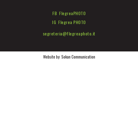
FB FlegreaPHOTO
IG Flegrea PHOTO
segreteria@flegreaphoto.it
Website by:
Sokan Communication