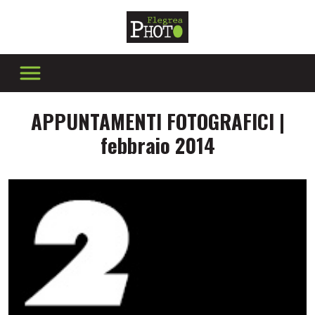
APPUNTAMENTI FOTOGRAFICI |
febbraio 2014