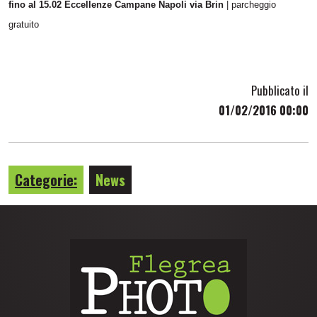
fino al 15.02 Eccellenze Campane Napoli via Brin
| parcheggio
gratuito
Pubblicato il
01/02/2016 00:00
Categorie:
News