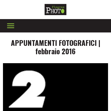
APPUNTAMENTI FOTOGRAFICI |
febbraio 2016