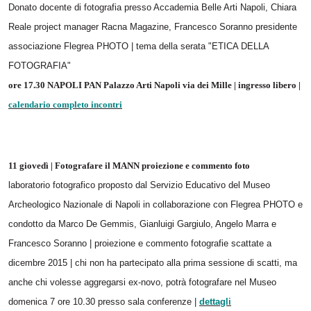
Donato docente di fotografia presso Accademia Belle Arti Napoli, Chiara
Reale project manager Racna Magazine, Francesco Soranno presidente
associazione Flegrea PHOTO | tema della serata "ETICA DELLA
FOTOGRAFIA"
ore 17.30 NAPOLI PAN Palazzo Arti Napoli via dei Mille | ingresso libero |
calendario completo incontri
11 giovedì | Fotografare il MANN proiezione e commento foto
laboratorio fotografico proposto dal Servizio Educativo del Museo
Archeologico Nazionale di Napoli in collaborazione con Flegrea PHOTO e
condotto da Marco De Gemmis, Gianluigi Gargiulo, Angelo Marra e
Francesco Soranno | proiezione e commento fotografie scattate a
dicembre 2015 | chi non ha partecipato alla prima sessione di scatti, ma
anche chi volesse aggregarsi ex-novo, potrà fotografare nel Museo
domenica 7 ore 10.30 presso sala conferenze |
dettagli