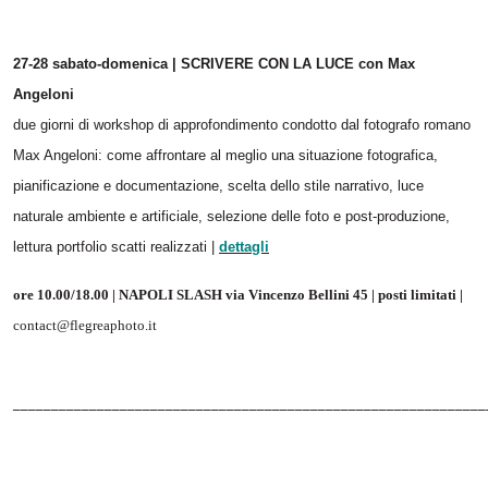
27-28 sabato-domenica | SCRIVERE CON LA LUCE con Max
Angeloni
due giorni di workshop di approfondimento condotto dal fotografo romano
Max Angeloni: come affrontare al meglio una situazione fotografica,
pianificazione e documentazione, scelta dello stile narrativo, luce
naturale ambiente e artificiale, selezione delle foto e post-produzione,
lettura portfolio scatti realizzati |
dettagli
ore 10.00/18.00 | NAPOLI SLASH via Vincenzo Bellini 45 | posti limitati |
contact@flegreaphoto.it
______________________________________________________________