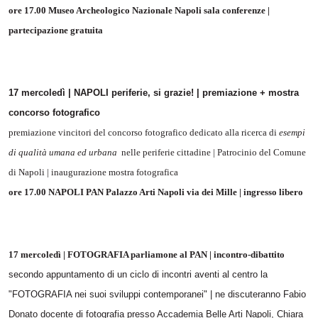
ore 17.00 Museo Archeologico Nazionale Napoli sala conferenze |
partecipazione gratuita
17 mercoledì | NAPOLI periferie, si grazie! | premiazione + mostra
concorso fotografico
premiazione vincitori del concorso fotografico dedicato alla ricerca di
esempi
di qualità umana ed urbana
nelle periferie cittadine | Patrocinio del Comune
di Napoli | inaugurazione mostra fotografica
ore 17.00 NAPOLI PAN Palazzo Arti Napoli via dei Mille | ingresso libero
17 mercoledì | FOTOGRAFIA parliamone al PAN | incontro-dibattito
secondo appuntamento di un ciclo di incontri aventi al centro la
"FOTOGRAFIA nei suoi sviluppi contemporanei" | ne discuteranno Fabio
Donato docente di fotografia presso Accademia Belle Arti Napoli, Chiara