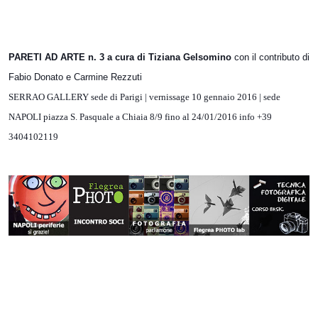
PARETI AD ARTE n. 3 a cura di Tiziana Gelsomino
con il contributo di
Fabio Donato e Carmine Rezzuti
SERRAO GALLERY sede di Parigi | vernissage 10 gennaio 2016 | sede
NAPOLI
piazza S. Pasquale a Chiaia 8/9 fino al 24/01/2016 info +39
3404102119