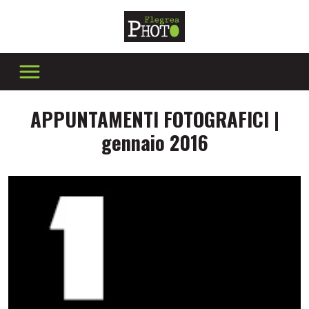
APPUNTAMENTI FOTOGRAFICI |
gennaio 2016