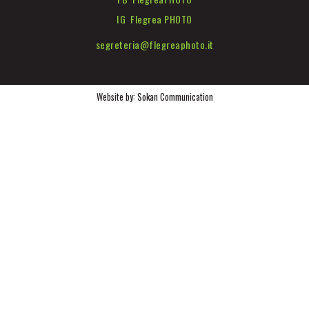
IG Flegrea PHOTO
segreteria@flegreaphoto.it
Website by:
Sokan Communication