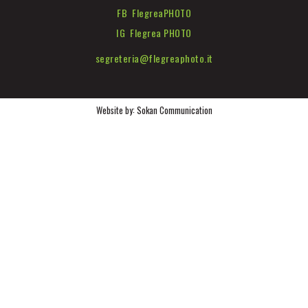
FB FlegreaPHOTO
IG Flegrea PHOTO
segreteria@flegreaphoto.it
Website by:
Sokan Communication