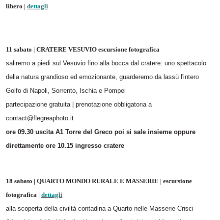
libero |
dettagli
11 sabato | CRATERE VESUVIO escursione fotografica
saliremo a piedi sul Vesuvio fino alla bocca dal cratere: uno spettacolo
della natura grandioso ed emozionante, guarderemo da lassù l'intero
Golfo di Napoli, Sorrento, Ischia e Pompei
partecipazione gratuita | prenotazione obbligatoria a
contact@flegreaphoto.it
ore 09.30 uscita A1 Torre del Greco poi si sale insieme oppure
direttamente ore 10.15 ingresso cratere
18 sabato | QUARTO MONDO RURALE E MASSERIE | escursione
fotografica |
dettagli
alla scoperta della civiltà contadina a Quarto nelle Masserie Crisci