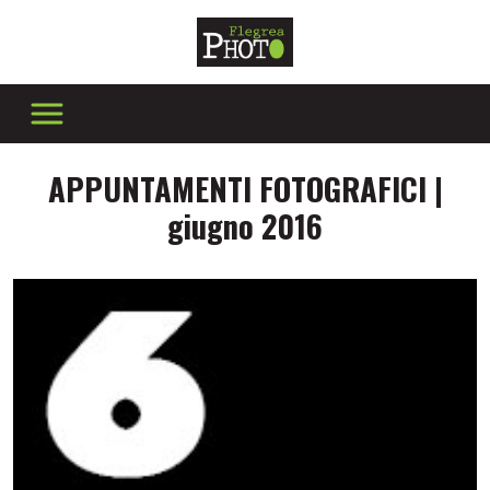
APPUNTAMENTI FOTOGRAFICI |
giugno 2016