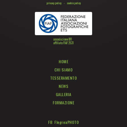
privacy policy
-
cookie policy
associazione BFI
affiliato FIAF 2531
HOME
CHI SIAMO
TESSERAMENTO
NEWS
GALLERIA
FORMAZIONE
FB FlegreaPHOTO