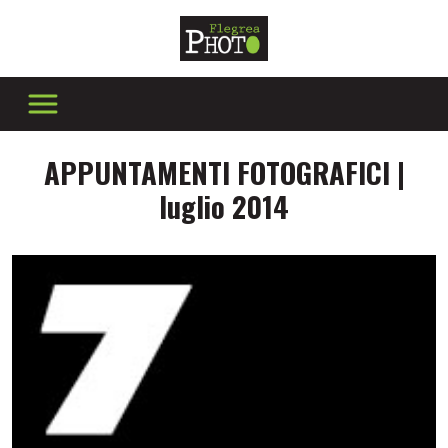
APPUNTAMENTI FOTOGRAFICI |
luglio 2014