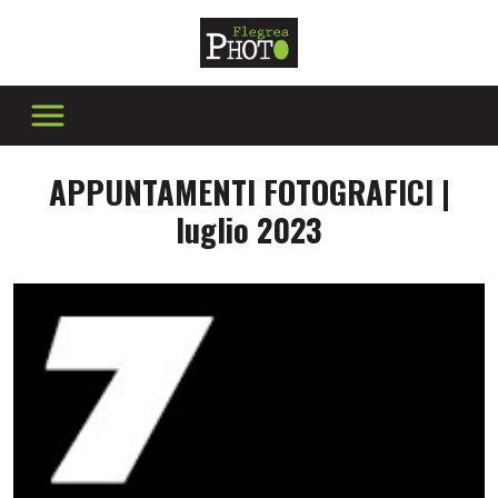
APPUNTAMENTI FOTOGRAFICI |
luglio 2023