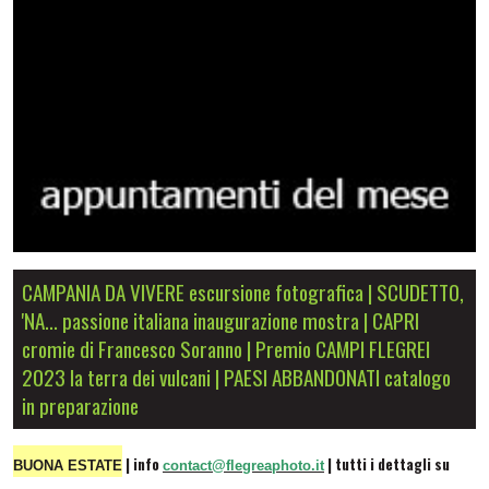
CAMPANIA DA VIVERE escursione fotografica | SCUDETTO,
'NA... passione italiana inaugurazione mostra | CAPRI
cromie di Francesco Soranno | Premio CAMPI FLEGREI
2023 la terra dei vulcani | PAESI ABBANDONATI catalogo
in preparazione
| info
| tutti i dettagli su
BUONA ESTATE
contact@flegreaphoto.it