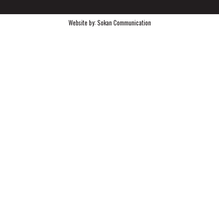
Website by:
Sokan Communication