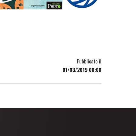
Pubblicato il
01/03/2019 00:00