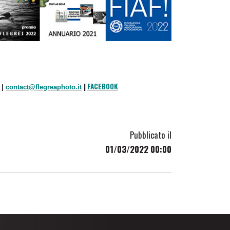
|
FACEBOOK
 |
contact@flegreaphoto.it
Pubblicato il
01/03/2022 00:00