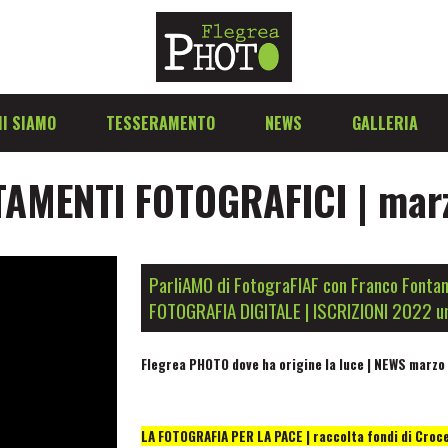
I SIAMO
TESSERAMENTO
NEWS
GALLERIA
AMENTI FOTOGRAFICI | mar
ParliAMO di FotograFIAF con Franco Fonta
FOTOGRAFIA DIGITALE | ISCRIZIONI 2022 un
Flegrea PHOTO dove ha origine la luce | NEWS marzo
LA FOTOGRAFIA PER LA PACE | raccolta fondi di Cro