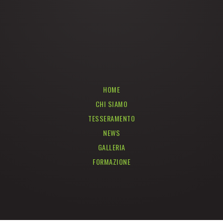
HOME
CHI SIAMO
TESSERAMENTO
NEWS
GALLERIA
FORMAZIONE