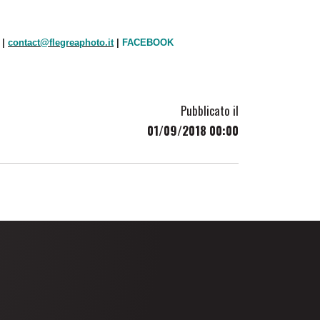
 |
contact@flegreaphoto.it
|
FACEBOOK
Pubblicato il
01/09/2018 00:00