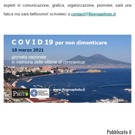
esperti in comunicazione, grafica, organizzazione, promoter, sarà una
fatica ma sarà bellissimo! scriveteci a
contact@flegreaphoto.it
Pubblicato il