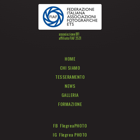
associazione BFI
affiliato FIAF 2531
HOME
CHI SIAMO
TESSERAMENTO
NEWS
GALLERIA
FORMAZIONE
FB FlegreaPHOTO
IG Flegrea PHOTO