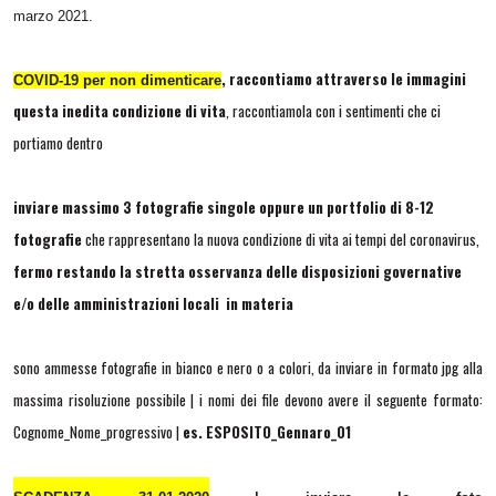
marzo 2021.
, raccontiamo attraverso le immagini
COVID-19 per non dimenticare
questa inedita condizione di vita
, raccontiamola con i sentimenti che ci
portiamo dentro
inviare massimo 3 fotografie singole oppure un portfolio di 8-12
fotografie
che rappresentano la nuova condizione di vita ai tempi del coronavirus,
fermo restando la stretta osservanza delle disposizioni governative
e/o delle amministrazioni locali in materia
sono ammesse fotografie in bianco e nero o a colori, da inviare in formato jpg alla
massima risoluzione possibile | i nomi dei file devono avere il seguente formato:
Cognome_Nome_progressivo |
es. ESPOSITO_Gennaro_01