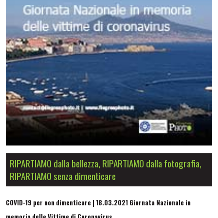
RIPARTIAMO dalla bellezza, RIPARTIAMO dalla fotografia,
RIPARTIAMO senza dimenticare
COVID-19 per non dimenticare
| 18.03.2021 Giornata Nazionale in
memoria delle Vittime di Coronavirus