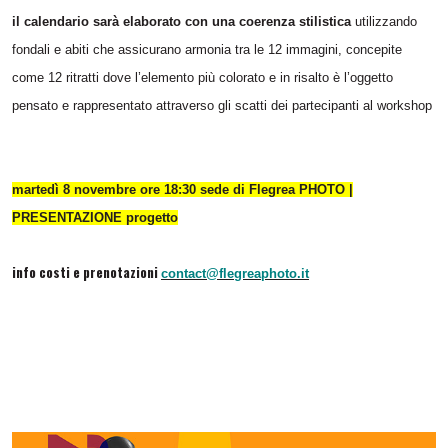
il calendario sarà elaborato con una coerenza stilistica
utilizzando
fondali e abiti che assicurano armonia tra le 12 immagini, concepite
come 12 ritratti dove l’elemento più colorato e in risalto è l’oggetto
pensato e rappresentato attraverso gli scatti dei partecipanti al workshop
martedì 8 novembre ore 18:30 sede di Flegrea PHOTO |
PRESENTAZIONE progetto
info costi e prenotazioni
contact@flegreaphoto.it