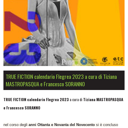
TRUE FICTION calendario Flegrea 2023 a cura di Tiziana
MASTROPASQUA e Francesco SORANNO
TRUE FICTION calendario Flegrea 2023
a cura di
Tiziana MASTROPASQUA
e Francesco SORANNO
nel corso degli
anni Ottanta e Novanta del Novecento
si è concluso