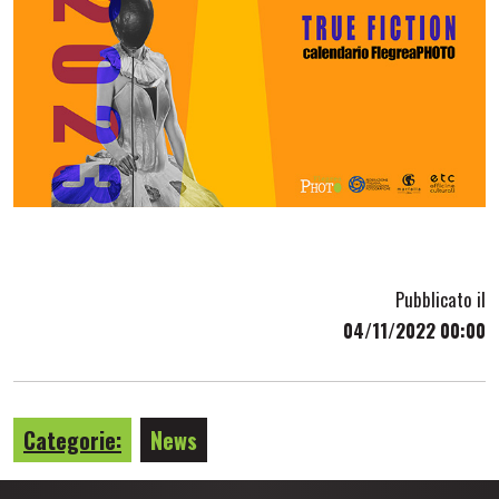
Pubblicato il
04/11/2022 00:00
Categorie:
News