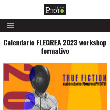
Calendario FLEGREA 2023 workshop
formativo