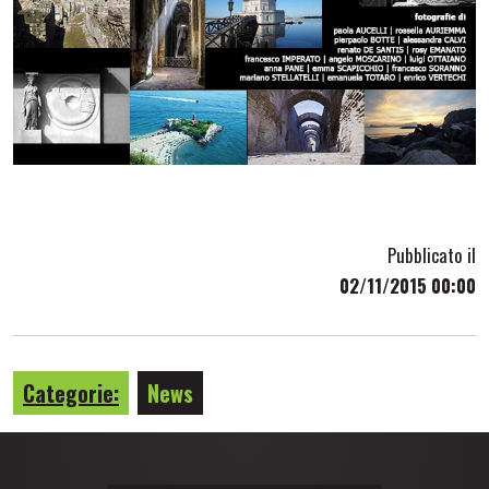
Pubblicato il
02/11/2015 00:00
Categorie:
News