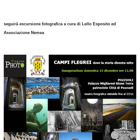
seguirà escursione fotografica a cura di Lello Esposito ed
Associazione Nemea