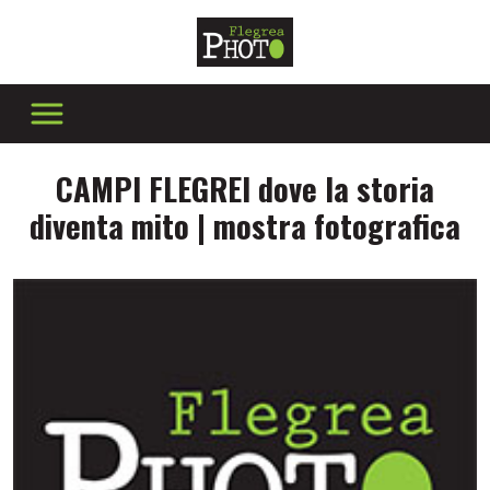
CAMPI FLEGREI dove la storia
diventa mito | mostra fotografica