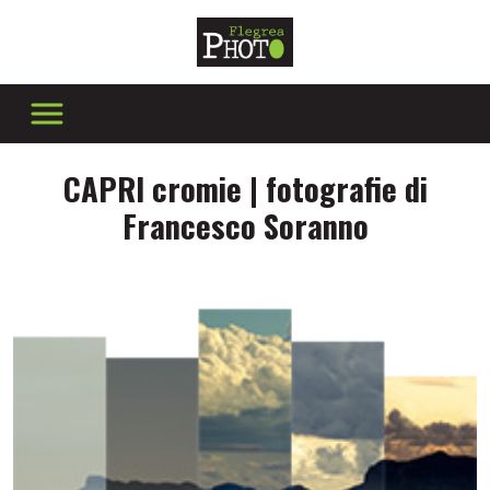
CAPRI cromie | fotografie di
Francesco Soranno