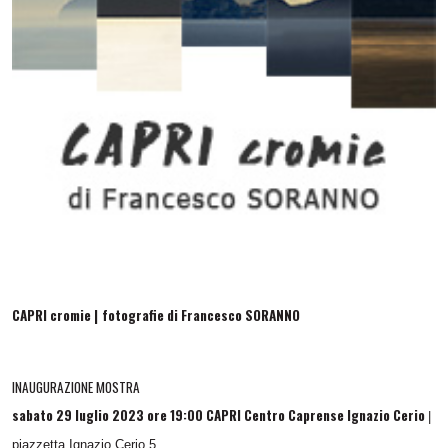
CAPRI cromie |
fotografie di Francesco SORANNO
INAUGURAZIONE MOSTRA
sabato 29 luglio 2023 ore 19:00 CAPRI Centro Caprense Ignazio Cerio
|
piazzetta Ignazio Cerio 5