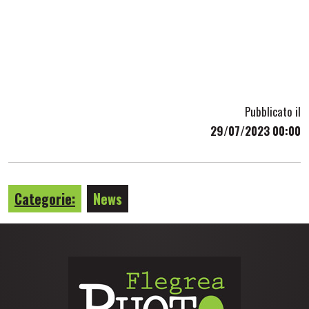
Pubblicato il
29/07/2023 00:00
Categorie:
News