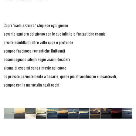
Capri “isola azzurra” stupisce ogni giorno
sovente ogni ora del giorno con le sue infinite e fantastiche cromie
a volte scintillanti altre volte cupe e profonde
sempre fascinose romantiche fluttuanti
accompagnano silenti sogni visioni desideri
alcune di esse mi sono rimaste nel cuore
ho provato pazientemente a fissarle, quelle più straordinarie e incantevoli,
sempre con la meraviglia negli occhi