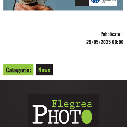
Pubblicato il
29/05/2025 00:00
Categorie:
News