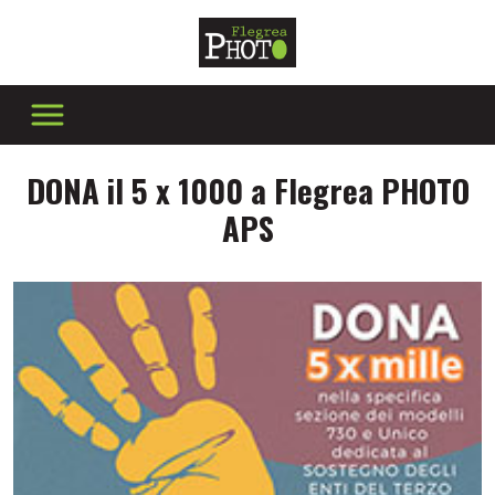
DONA il 5 x 1000 a Flegrea PHOTO
APS