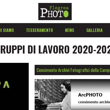
I SIAMO
TESSERAMENTO
NEWS
GALLERIA
RUPPI DI LAVORO 2020-20
Censimento Archivi Fotografici della Campa