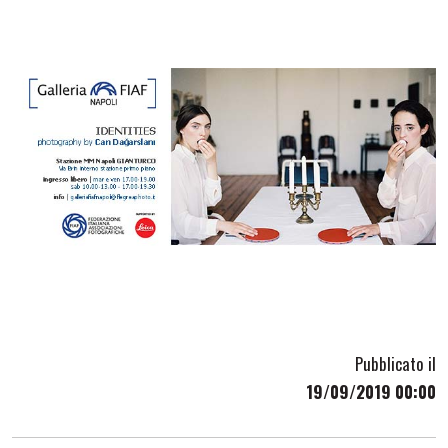
Pubblicato il
19/09/2019 00:00