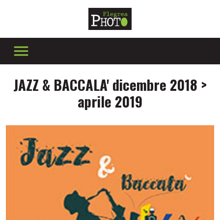
JAZZ & BACCALA' dicembre 2018 >
aprile 2019