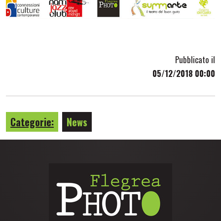
Pubblicato il
05/12/2018 00:00
Categorie:
News