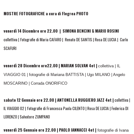
MOSTRE FOTOGRAFICHE a cura di Flegrea PHOTO
venerdì 14 Dicembre ore 22.00 | SIMONA BENCINI & MARIO ROSINI
collettiva | fotografie di Maria CAFARO | Renato DE SANTIS | Rosa DE LUCIA | Carlo
SCAFURI
venerdì 28 Dicembre ore22.00 | MARIAN SOLVAN 4et |
collettiva | IL
VIAGGIO 01 | fotografie di Mariana BATTISTA | Ugo MILANO | Angelo
MOSCARINO | Corrada ONORIFICO
sabato 12 Gennaio ore 22.00 | ANTONELLA RUGGIERO JAZZ 4et |
collettiva |
IL VIAGGIO 02 | fotografie di Francesca Paola CILENTO | Rosa DE LUCIA | Federica DI
LORENZO | Salvatore ZUMPANO
venerdì 25 Gennaio ore 22.00 | PAOLO IANNACCI 4et |
fotografie di Ivana