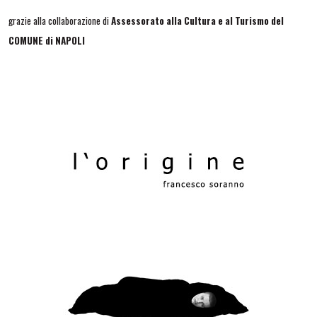
grazie alla collaborazione di
Assessorato alla Cultura e al Turismo del
COMUNE di NAPOLI