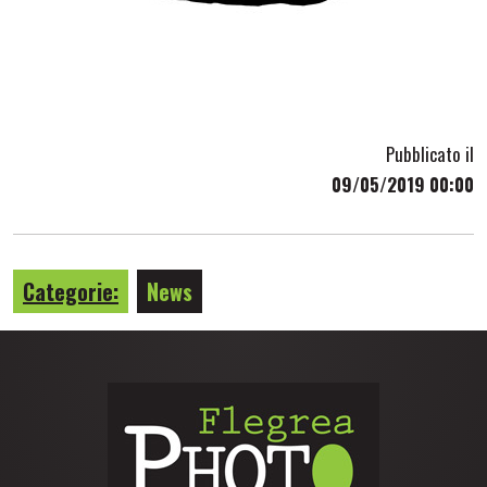
Pubblicato il
09/05/2019 00:00
Categorie:
News