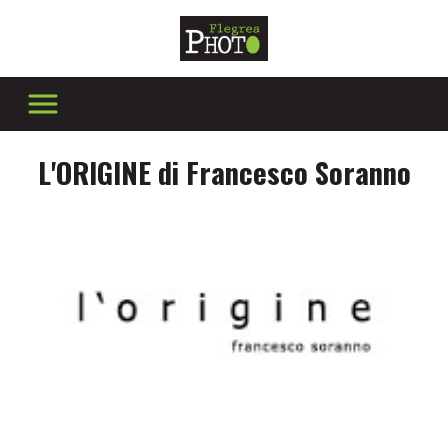
L'ORIGINE di Francesco Soranno