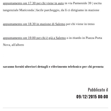
appuntamento ore 17.30 per chi viene in auto
in via Parmenide 39 | uscita
tangenziale Mariconda | facile parcheggio, da lì ci dirigiamo in stazione
appuntamento ore 18.30 in stazione di Salerno
per chi viene in treno
appuntamento ore 19.00 per chi è già a Salerno
o in ritardo in Piazza Porta
Nova, all'albero
saranno forniti ulteriori dettagli e riferimento telefonico per chi prenota
Pubblicato il
09/12/2015 00:00