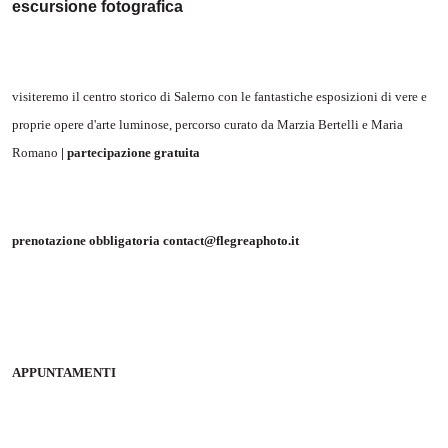
escursione fotografica
visiteremo il centro storico di Salerno con le fantastiche esposizioni di vere e
proprie opere d'arte luminose, percorso curato da Marzia Bertelli e Maria
Romano
| partecipazione gratuita
prenotazione obbligatoria contact@flegreaphoto.it
APPUNTAMENTI