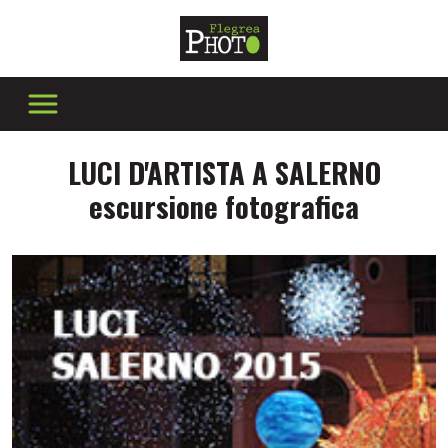
LUCI D'ARTISTA A SALERNO
escursione fotografica