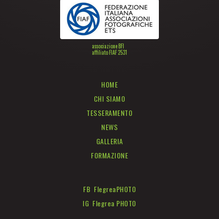
associazione BFI
affiliato FIAF 2531
HOME
CHI SIAMO
TESSERAMENTO
NEWS
GALLERIA
FORMAZIONE
FB FlegreaPHOTO
IG Flegrea PHOTO