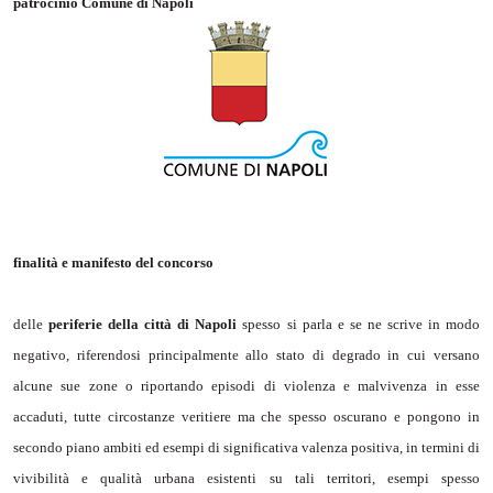
patrocinio Comune di Napoli
finalità e manifesto del concorso
delle
periferie della città di Napoli
spesso si parla e se ne scrive in modo
negativo, riferendosi principalmente allo stato di degrado in cui versano
alcune sue zone o riportando episodi di violenza e malvivenza in esse
accaduti, tutte circostanze veritiere ma che spesso oscurano e pongono in
secondo piano ambiti ed esempi di significativa valenza positiva, in termini di
vivibilità e qualità urbana esistenti su tali territori, esempi spesso