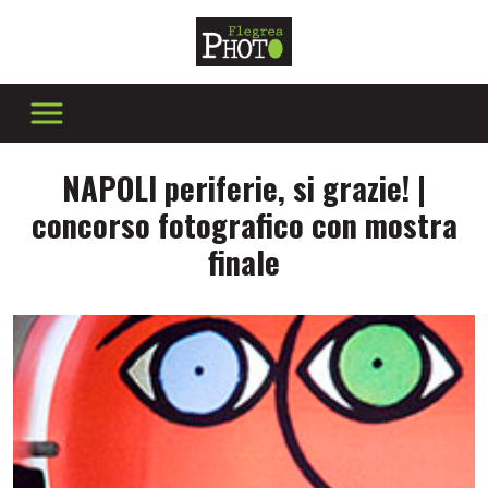
NAPOLI periferie, si grazie! |
concorso fotografico con mostra
finale