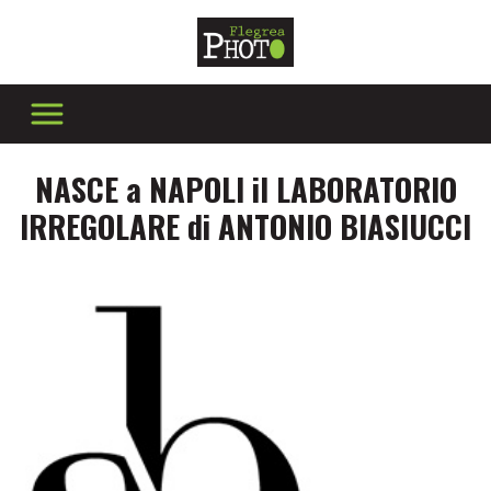
NASCE a NAPOLI il LABORATORIO
IRREGOLARE di ANTONIO BIASIUCCI