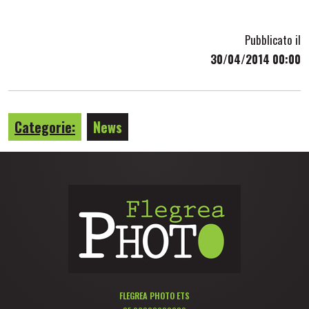
Pubblicato il
30/04/2014 00:00
Categorie:
News
FLEGREA PHOTO ETS