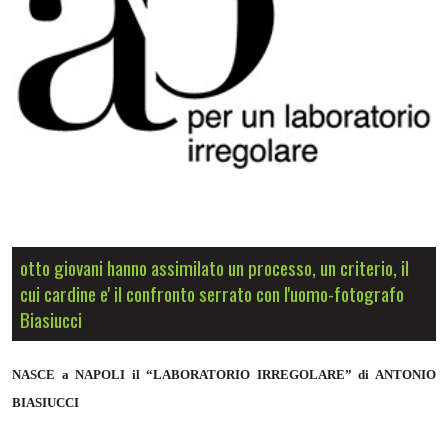
otto giovani hanno assimilato un processo, un criterio, il
cui cardine e' il confronto serrato con l'uomo-fotografo
Biasiucci
NASCE a NAPOLI il “LABORATORIO IRREGOLARE” di ANTONIO
BIASIUCCI