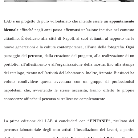
LAB è un progetto di puro volontariato che intende essere un
appuntamento
biennale
affinché negli anni possa affermarsi un’azione incisiva nel contesto
cittadino. È dedicato alla città di Napoli, ai suoi abitanti, al rapporto tra le
nuove generazioni e la cultura contemporanea, all’arte della fotografia. Ogni
passaggio del percorso, dalla creazione del progetto, alla realizzazione di un
portfolio, all’allestimento e all’organizzazione della mostra, fino alla stampa
del catalogo, rientra nell’attività del laboratorio. Inoltre, Antonio Biasiucci ha
voluto condividere questa avventura con un gruppo di professionisti
napoletani che, avvertendo le stesse necessità, hanno offerto le proprie
conoscenze affinché il percorso si realizzasse completamente.
La prima edizione del LAB si concluderà con
“EPIFANIE”
, risultato del
percorso laboratoriale degli otto artisti: l’installazione dei lavori, a partire