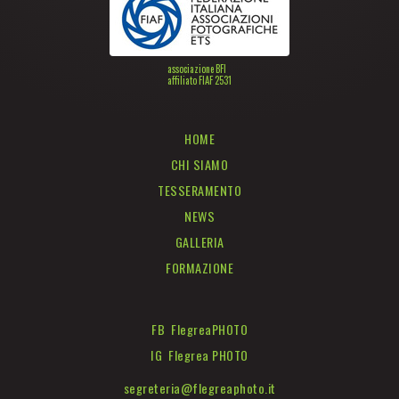
associazione BFI
affiliato FIAF 2531
HOME
CHI SIAMO
TESSERAMENTO
NEWS
GALLERIA
FORMAZIONE
FB FlegreaPHOTO
IG Flegrea PHOTO
segreteria@flegreaphoto.it