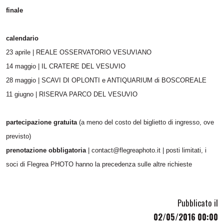
finale
calendario
23 aprile | REALE OSSERVATORIO VESUVIANO
14 maggio | IL CRATERE DEL VESUVIO
28 maggio | SCAVI DI OPLONTI e ANTIQUARIUM di BOSCOREALE
11 giugno | RISERVA PARCO DEL VESUVIO
partecipazione gratuita
(a meno del costo del biglietto di ingresso, ove
previsto)
prenotazione obbligatoria
| contact@flegreaphoto.it | posti limitati, i
soci di Flegrea PHOTO hanno la precedenza sulle altre richieste
Pubblicato il
02/05/2016 00:00