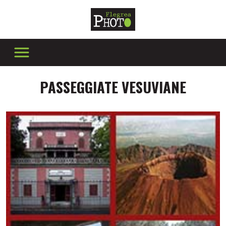
PASSEGGIATE VESUVIANE