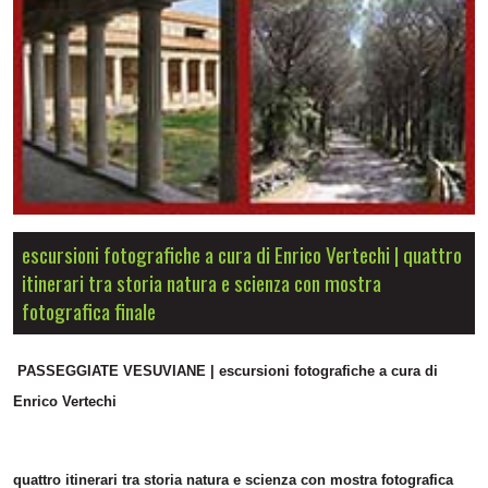
escursioni fotografiche a cura di Enrico Vertechi | quattro
itinerari tra storia natura e scienza con mostra
fotografica finale
PASSEGGIATE VESUVIANE | escursioni fotografiche a cura di
Enrico Vertechi
quattro itinerari tra storia natura e scienza con mostra fotografica