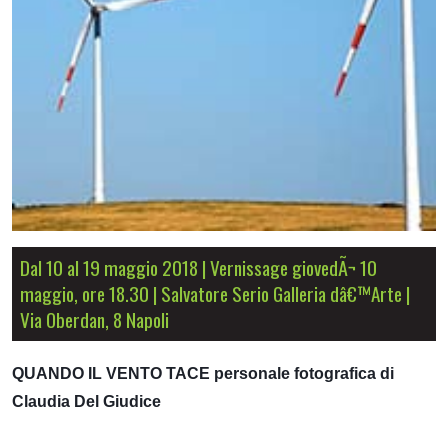
Dal 10 al 19 maggio 2018 | Vernissage giovedÃ¬ 10
maggio, ore 18.30 | Salvatore Serio Galleria dâ€™Arte |
Via Oberdan, 8 Napoli
QUANDO IL VENTO TACE personale fotografica di
Claudia Del Giudice