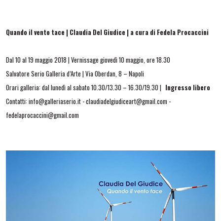
Quando il vento tace | Claudia Del Giudice
| a cura di Fedela Procaccini
Dal 10 al 19 maggio 2018 | Vernissage giovedì 10 maggio, ore 18.30
Salvatore Serio Galleria d’Arte | Via Oberdan, 8 – Napoli
Orari galleria: dal lunedì al sabato 10.30/13.30 – 16.30/19.30 |
Ingresso libero
Contatti: info@galleriaserio.it - claudiadelgiudiceart@gmail.com -
fedelaprocaccini@gmail.com