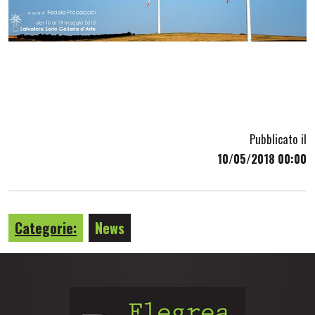
Pubblicato il
10/05/2018 00:00
Categorie:
News