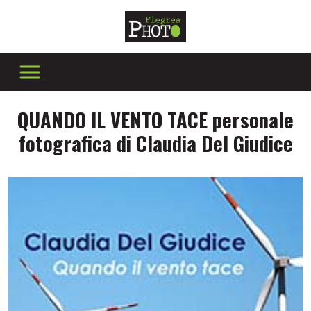
QUANDO IL VENTO TACE personale
fotografica di Claudia Del Giudice