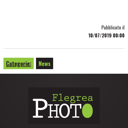
Pubblicato il
10/07/2019 00:00
Categorie:
News