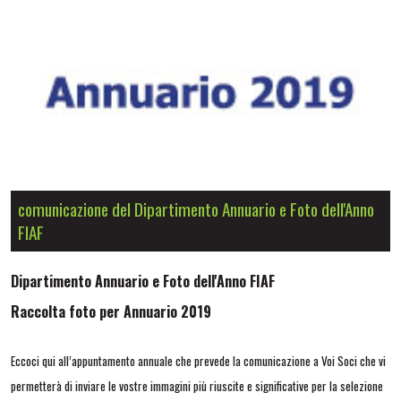
comunicazione del Dipartimento Annuario e Foto dell'Anno
FIAF
Dipartimento Annuario e Foto dell'Anno FIAF
Raccolta foto per Annuario 2019
Eccoci qui all’appuntamento annuale che prevede la comunicazione a Voi Soci che vi
permetterà di inviare le vostre immagini più riuscite e significative per la selezione