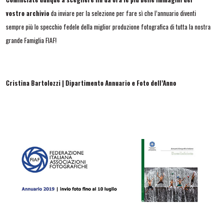
vostro archivio
da inviare per la selezione per fare sì che l’annuario diventi
sempre più lo specchio fedele della miglior produzione fotografica di tutta la nostra
grande Famiglia FIAF!
Cristina Bartolozzi | Dipartimento Annuario e Foto dell’Anno