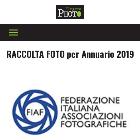
RACCOLTA FOTO per Annuario 2019