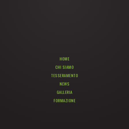
HOME
CHI SIAMO
TESSERAMENTO
NEWS
GALLERIA
FORMAZIONE