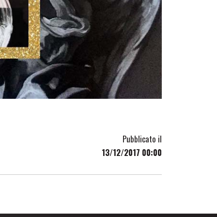
Pubblicato il
13/12/2017 00:00